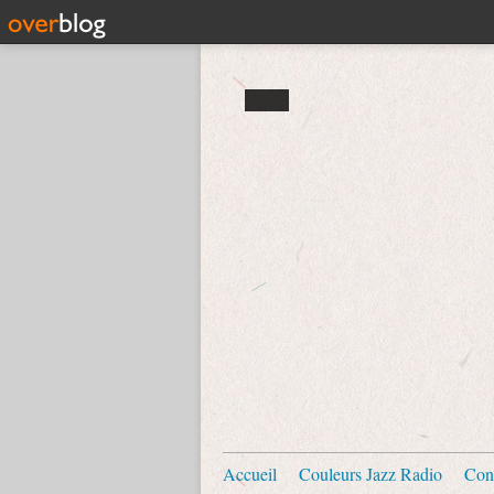
Accueil
Couleurs Jazz Radio
Con