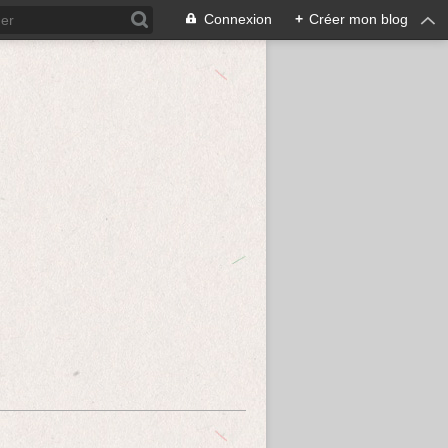
Connexion
+
Créer mon blog