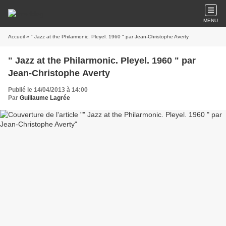
MENU
Accueil
» " Jazz at the Philarmonic. Pleyel. 1960 " par Jean-Christophe Averty
" Jazz at the Philarmonic. Pleyel. 1960 " par
Jean-Christophe Averty
Publié le 14/04/2013 à 14:00
Par
Guillaume Lagrée