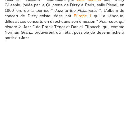
Gillespie, jouée par le Quintette de Dizzy à Paris, salle Pleyel, en
1960 lors de la tournée "
Jazz at the Philamonic
". L'album du
concert de Dizzy existe, édité par
Europe 1
qui, à l'époque,
diffusait ces concerts en direct dans son émission "
Pour ceux qui
aiment le Jazz
" de Frank Ténot et Daniel Filipacchi qui, comme
Norman Granz, prouvèrent qu'il était possible de devenir riche à
partir du Jazz.