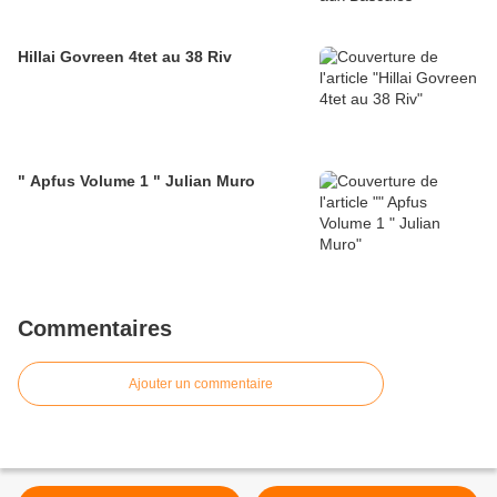
Hillai Govreen 4tet au 38 Riv
" Apfus Volume 1 " Julian Muro
Commentaires
Ajouter un commentaire