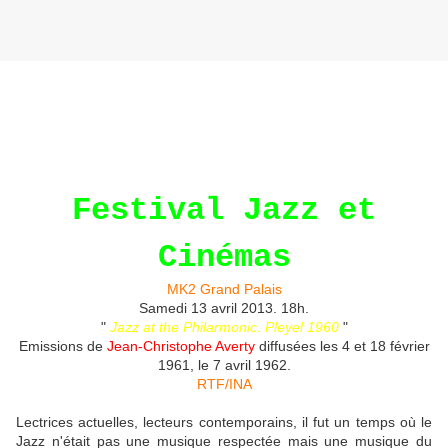
Festival Jazz et
Cinémas
MK2 Grand Palais
Samedi 13 avril 2013. 18h.
"
Jazz at the Philarmonic. Pleyel 1960
"
Emissions de
Jean-Christophe Averty
diffusées les 4 et 18 février
1961, le 7 avril 1962.
RTF/INA
Lectrices actuelles, lecteurs contemporains, il fut un temps où le
Jazz n'était pas une musique respectée mais une musique du