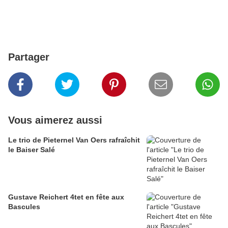
Partager
Vous aimerez aussi
Le trio de Pieternel Van Oers rafraîchit
le Baiser Salé
Gustave Reichert 4tet en fête aux
Bascules