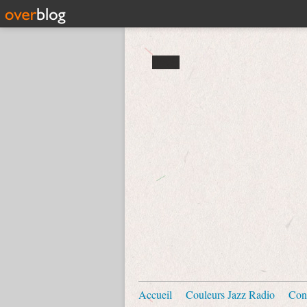
Accueil
Couleurs Jazz Radio
Con