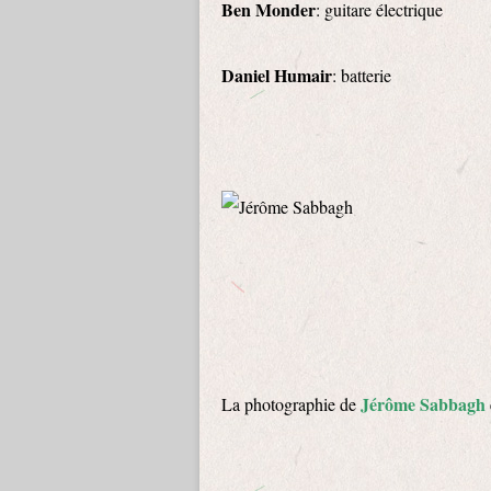
Ben Monder
: guitare électrique
Daniel Humair
: batterie
Jérôme Sabbagh
La photographie de