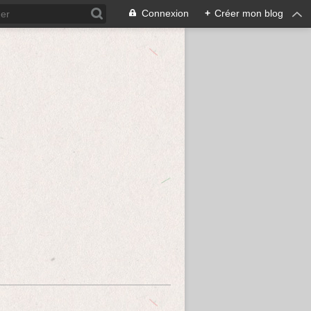
Connexion
+
Créer mon blog