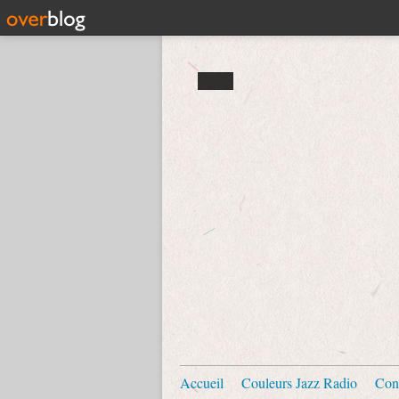
Accueil
Couleurs Jazz Radio
Con