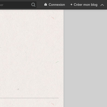
Connexion
+
Créer mon blog