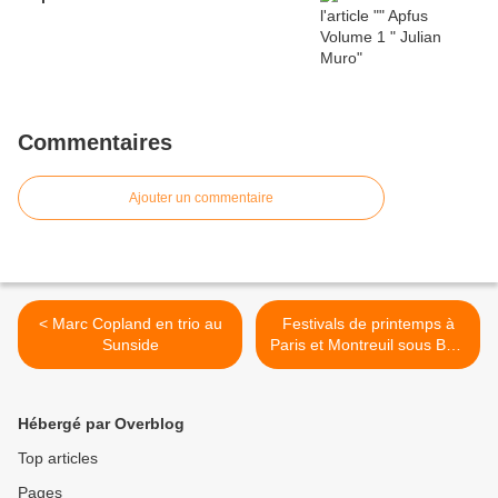
Commentaires
Ajouter un commentaire
< Marc Copland en trio au
Festivals de printemps à
Sunside
Paris et Montreuil sous Bois
>
Hébergé par Overblog
Top articles
Pages