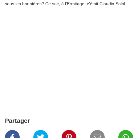
sous les bannières? Ce soir, à l'Ermitage, c'était Claudia Solal.
Partager