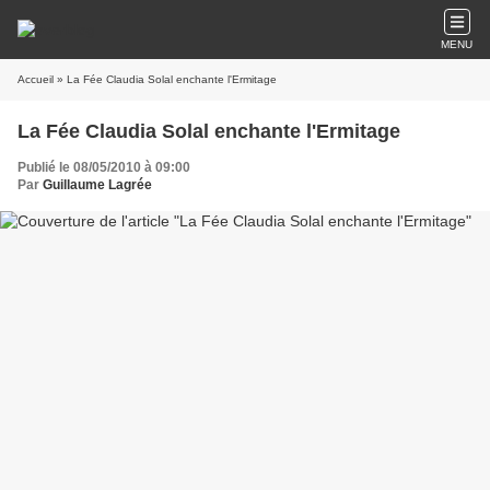
MENU
Accueil
» La Fée Claudia Solal enchante l'Ermitage
La Fée Claudia Solal enchante l'Ermitage
Publié le 08/05/2010 à 09:00
Par
Guillaume Lagrée