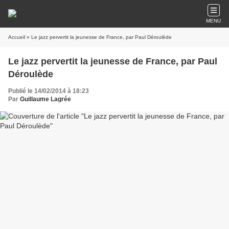
MENU
Accueil
» Le jazz pervertit la jeunesse de France, par Paul Déroulède
Le jazz pervertit la jeunesse de France, par Paul
Déroulède
Publié le 14/02/2014 à 18:23
Par
Guillaume Lagrée