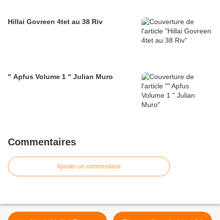
Hillai Govreen 4tet au 38 Riv
" Apfus Volume 1 " Julian Muro
Commentaires
Ajouter un commentaire