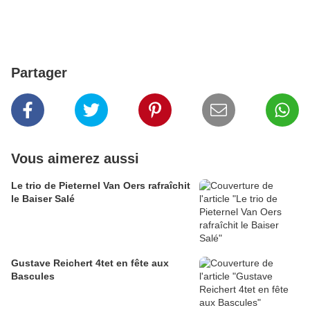
Partager
Vous aimerez aussi
Le trio de Pieternel Van Oers rafraîchit
le Baiser Salé
Gustave Reichert 4tet en fête aux
Bascules