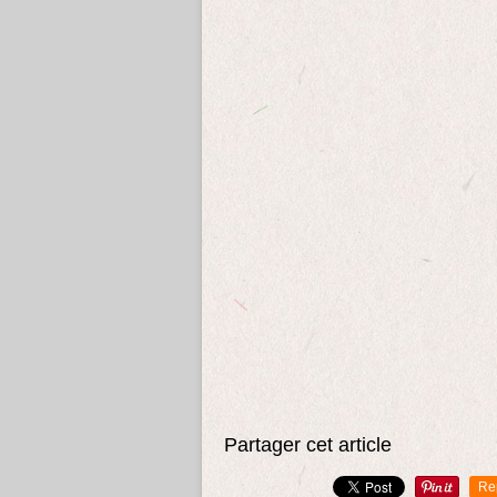
Partager cet article
Re