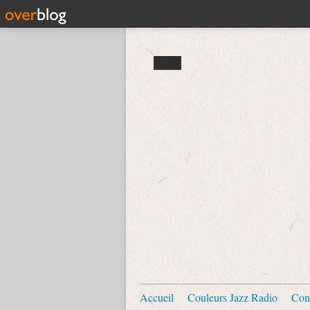
Accueil
Couleurs Jazz Radio
Con