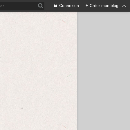
Connexion
+
Créer mon blog