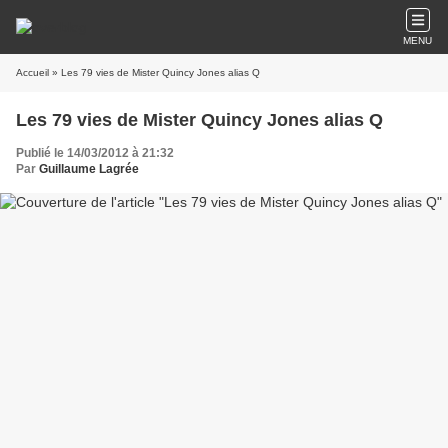
MENU
Accueil
» Les 79 vies de Mister Quincy Jones alias Q
Les 79 vies de Mister Quincy Jones alias Q
Publié le 14/03/2012 à 21:32
Par
Guillaume Lagrée