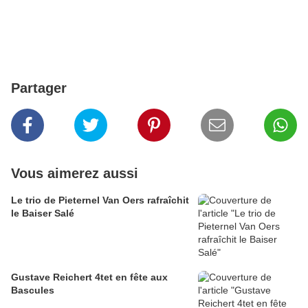
Partager
Vous aimerez aussi
Le trio de Pieternel Van Oers rafraîchit
le Baiser Salé
Gustave Reichert 4tet en fête aux
Bascules