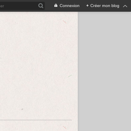
Connexion
+
Créer mon blog