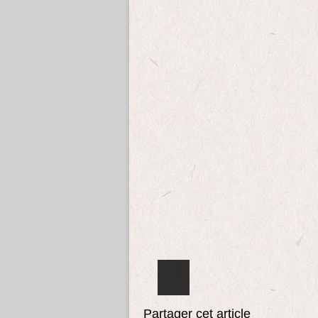
Partager cet article