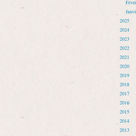
Févri
Janvi
2025
2024
2023
2022
2021
2020
2019
2018
2017
2016
2015
2014
2013