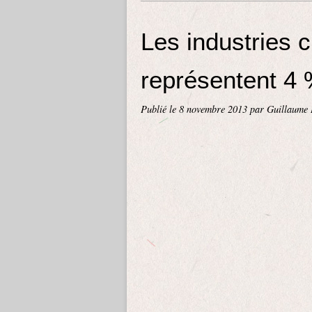
Les industries c
représentent 4 
Publié le
8 novembre 2013
par Guillaume 