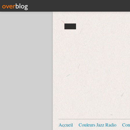
Accueil
Couleurs Jazz Radio
Con