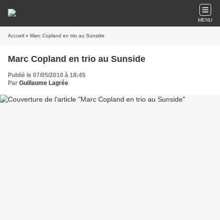
MENU
Accueil
» Marc Copland en trio au Sunside
Marc Copland en trio au Sunside
Publié le 07/05/2010 à 18:45
Par
Guillaume Lagrée