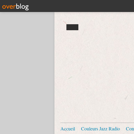
Accueil
Couleurs Jazz Radio
Con