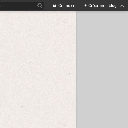
Connexion
+
Créer mon blog