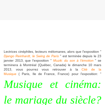
Lectrices cinéphiles, lecteurs mélomanes, alors que l'exposition "
Django Reinhardt, le Swing de Paris
" est terminée depuis le 23
janvier 2013, que l'exposition "
Muzik: du son à l'émotion
" se
terminera à Montréal (Québec, Canada) le dimanche 10 mars
2013, vous pourrez vous retrouver à la
Cité de la
Musique
( Paris, Ile de France, France) pour l'exposition: "
Musique et cinéma:
le mariage du siècle?