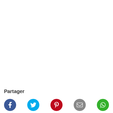
Partager