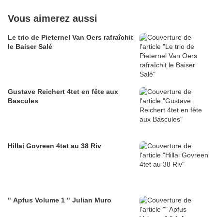
Vous aimerez aussi
Le trio de Pieternel Van Oers rafraîchit
le Baiser Salé
Gustave Reichert 4tet en fête aux
Bascules
Hillai Govreen 4tet au 38 Riv
" Apfus Volume 1 " Julian Muro