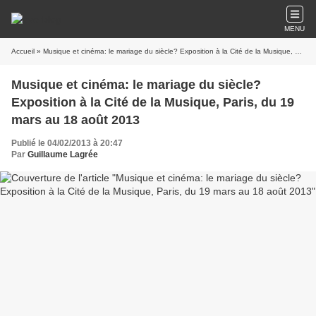
MENU
Accueil
» Musique et cinéma: le mariage du siècle? Exposition à la Cité de la Musique, Paris, du 19 mars au 18 août 2013
Musique et cinéma: le mariage du siècle?
Exposition à la Cité de la Musique, Paris, du 19
mars au 18 août 2013
Publié le 04/02/2013 à 20:47
Par
Guillaume Lagrée