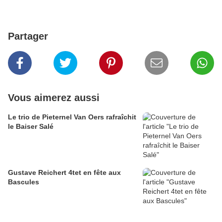
Partager
Vous aimerez aussi
Le trio de Pieternel Van Oers rafraîchit
le Baiser Salé
Gustave Reichert 4tet en fête aux
Bascules