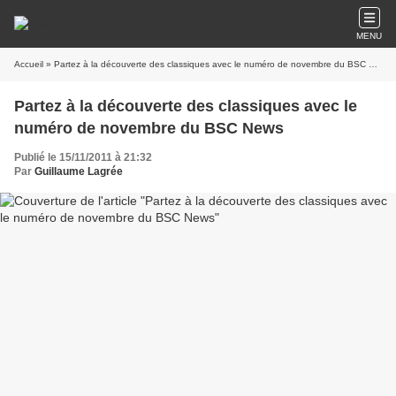
MENU
Accueil
» Partez à la découverte des classiques avec le numéro de novembre du BSC News
Partez à la découverte des classiques avec le
numéro de novembre du BSC News
Publié le 15/11/2011 à 21:32
Par
Guillaume Lagrée