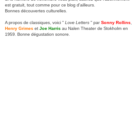
est gratuit, tout comme pour ce blog d'ailleurs.
Bonnes découvertes culturelles.
A propos de classiques, voici "
Love Letters
" par
Sonny Rollins
,
Henry Grimes
et
Joe Harris
au Nalen Theater de Stokholm en
1959. Bonne dégustation sonore.