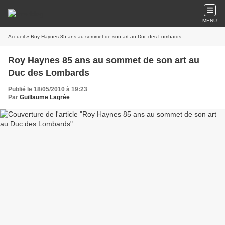
MENU
Accueil
» Roy Haynes 85 ans au sommet de son art au Duc des Lombards
Roy Haynes 85 ans au sommet de son art au
Duc des Lombards
Publié le 18/05/2010 à 19:23
Par
Guillaume Lagrée