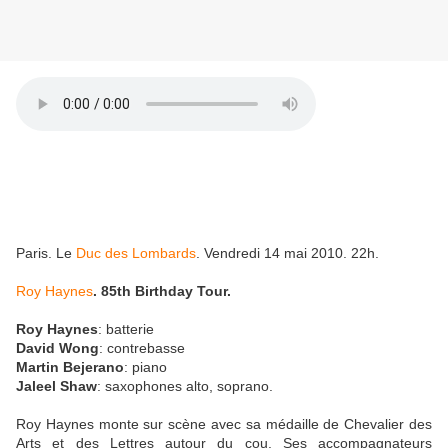
Paris. Le
Duc des Lombards
. Vendredi 14 mai 2010. 22h.
Roy Haynes
. 85th Birthday Tour.
Roy Haynes
: batterie
David Wong
: contrebasse
Martin Bejerano
: piano
Jaleel Shaw
: saxophones alto, soprano.
Roy Haynes monte sur scène avec sa médaille de Chevalier des
Arts et des Lettres autour du cou. Ses accompagnateurs