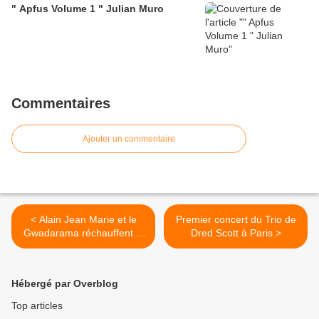
" Apfus Volume 1 " Julian Muro
Commentaires
Ajouter un commentaire
< Alain Jean Marie et le
Premier concert du Trio de
Gwadarama réchauffent le
Dred Scott à Paris >
Sunside
Hébergé par Overblog
Top articles