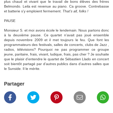
plus chaud et vivant que le travail de bons élèves des frères
Belmondo. Leila est revenue au piano. Ca groove. Contrebasse
et batterie s’y emploient fermement.
That’s all, folks !
PAUSE
Monsieur S. et moi avons école le lendemain. Nous partons donc
à la deuxième pause. Ce quartet n’avait pas joué ensemble
depuis novembre 2009 et il met toujours le feu. Que font les
programmateurs des festivals, salles de concerts, clubs de Jazz ,
radios, télévisions? Pourquoi ne pas programmer ce groupe
jeune, paritaire, frais, vivant, ludique, frais, pas cher ? Je souhaite
que le plaisir d’entendre le quartet de Sébastien Llado en concert
soit bientôt partagé par d’autres publics dans d’autres salles que
le Sunside. Il le mérite.
Partager