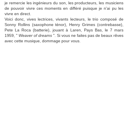
je remercie les ingénieurs du son, les producteurs, les musiciens
de pouvoir vivre ces moments en différé puisque je n'ai pu les
vivre en direct.
Voici donc, vives lectrices, vivants lecteurs, le trio composé de
Sonny Rollins (saxophone ténor), Henry Grimes (contrebasse),
Pete La Roca (batterie), jouant à Laren, Pays Bas, le 7 mars
1959, "
Weaver of dreams
". Si vous ne faites pas de beaux rêves
avec cette musique, dommage pour vous.