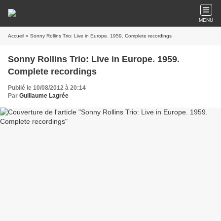
MENU
Accueil
» Sonny Rollins Trio: Live in Europe. 1959. Complete recordings
Sonny Rollins Trio: Live in Europe. 1959.
Complete recordings
Publié le 10/08/2012 à 20:14
Par
Guillaume Lagrée