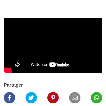
Partager