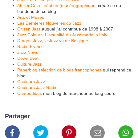
Atelier Gaia: création (muséo)graphique
, créatrice du
bandeau de ce blog
Arts et Muses
Les Dernières Nouvelles du Jazz
Citizen Jazz
auquel j'ai contribué de 1998 à 2007
Jazz Colours. L'actualité du Jazz made in Italy.
Dragon Jazz, le Jazz vu de Belgique
Radio France
Jazz News
Down Beat
Culture Jazz
Paperblog sélection de blogs francophones
qui reprend ce
blog
Couleurs Jazz
Couleurs Jazz Radio
Cumpedibus
mon blog de marcheur au long cours
Partager