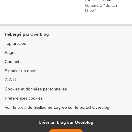
Hébergé par Overblog
Top articles
Pages
Contact
Signaler un abus
C.G.U.
Cookies et données personnelles
Préférences cookies
Voir le profil de Guillaume Lagrée sur le portail Overblog
Créer un blog sur Overblog