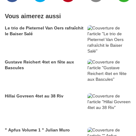
Vous aimerez aussi
Le trio de Pieternel Van Oers rafraîchit
le Baiser Salé
Gustave Reichert 4tet en fête aux
Bascules
Hillai Govreen 4tet au 38 Riv
" Apfus Volume 1 " Julian Muro